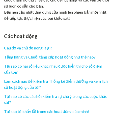
sự luôn có sẵn cho bạn.
Bạn nên cập nhật ứng dụng của mình lên phiên bản mới nhất
để tiếp tục thực hiện các bài khảo sát!
Các hoạt động
Câu đố và chủ đề nóng là gì?
Tăng hạng và Chuỗi tăng cấp hoạt động như thế nào?
Tại sao có hai số liệu khác nhau được hiển thị cho số điểm
của tôi?
Làm cách nào để kiểm tra Thống kê điểm thưởng và xem lịch
sử hoạt động của tôi?
Tại sao có các câu hỏi kiểm tra sự chú ý trong các cuộc khảo
sát?
Tại sao tôi thấy lỗi trong các hoạt động của mình?