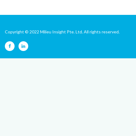
Copyright © 2022 Milieu Insight Pte. Ltd. All rights reserved.