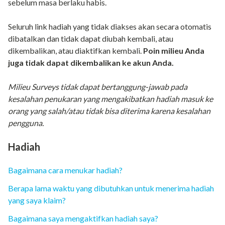
sebelum masa berlaku habis.
Seluruh link hadiah yang tidak diakses akan secara otomatis
dibatalkan dan tidak dapat diubah kembali, atau
dikembalikan, atau diaktifkan kembali.
Poin milieu Anda
juga tidak dapat dikembalikan ke akun Anda.
Milieu Surveys tidak dapat bertanggung-jawab pada
kesalahan penukaran yang mengakibatkan hadiah masuk ke
orang yang salah/atau tidak bisa diterima karena kesalahan
pengguna.
Hadiah
Bagaimana cara menukar hadiah?
Berapa lama waktu yang dibutuhkan untuk menerima hadiah
yang saya klaim?
Bagaimana saya mengaktifkan hadiah saya?