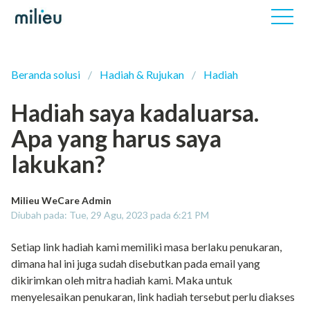
Beranda solusi
Hadiah & Rujukan
Hadiah
Hadiah saya kadaluarsa.
Apa yang harus saya
lakukan?
Milieu WeCare Admin
Diubah pada: Tue, 29 Agu, 2023 pada 6:21 PM
Setiap link hadiah kami memiliki masa berlaku penukaran,
dimana hal ini juga sudah disebutkan pada email yang
dikirimkan oleh mitra hadiah kami. Maka untuk
menyelesaikan penukaran, link hadiah tersebut perlu diakses