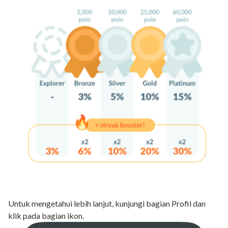
Untuk mengetahui lebih lanjut, kunjungi bagian Profil dan
klik pada bagian ikon.