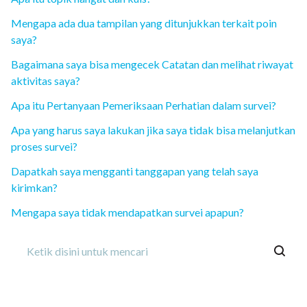
Mengapa ada dua tampilan yang ditunjukkan terkait poin
saya?
Bagaimana saya bisa mengecek Catatan dan melihat riwayat
aktivitas saya?
Apa itu Pertanyaan Pemeriksaan Perhatian dalam survei?
Apa yang harus saya lakukan jika saya tidak bisa melanjutkan
proses survei?
Dapatkah saya mengganti tanggapan yang telah saya
kirimkan?
Mengapa saya tidak mendapatkan survei apapun?