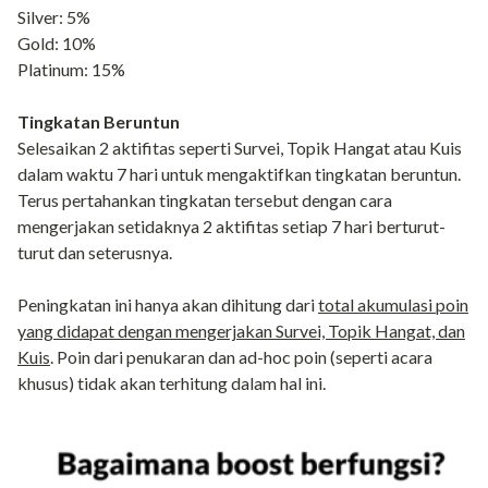
Silver: 5%
Gold: 10%
Platinum: 15%
Tingkatan Beruntun
Selesaikan 2 aktifitas seperti Survei, Topik Hangat atau Kuis
dalam waktu 7 hari untuk mengaktifkan tingkatan beruntun.
Terus pertahankan tingkatan tersebut dengan cara
mengerjakan setidaknya 2 aktifitas setiap 7 hari berturut-
turut dan seterusnya.
Peningkatan ini hanya akan dihitung dari
total akumulasi poin
yang didapat dengan mengerjakan Survei, Topik Hangat, dan
Kuis
. Poin dari penukaran dan ad-hoc poin (seperti acara
khusus) tidak akan terhitung dalam hal ini.